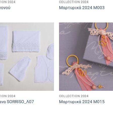
ION 2024
COLLECTION 2024
νονού
Μαρτυρικά 2024 M003
ION 2024
COLLECTION 2024
ανα SORRISO_Λ07
Μαρτυρικά 2024 M015