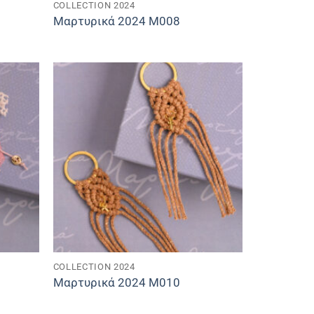
COLLECTION 2024
Μαρτυρικά 2024 M008
COLLECTION 2024
Μαρτυρικά 2024 M010