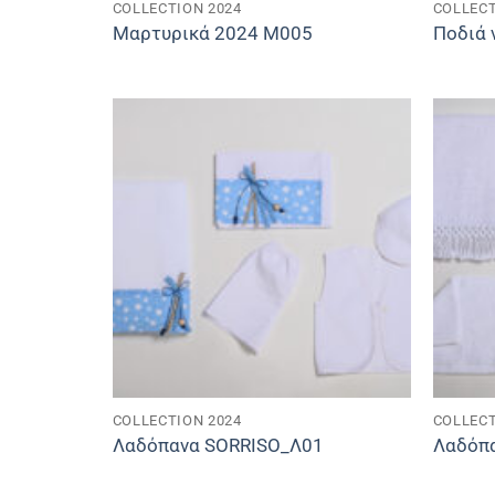
COLLECTION 2024
COLLECT
Μαρτυρικά 2024 M005
Ποδιά 
COLLECTION 2024
COLLECT
Λαδόπανα SORRISO_Λ01
Λαδόπ