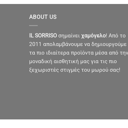
ABOUT US
IL SORRISO
σημαίνει
χαμόγελο
! Από το
2011 απολαμβάνουμε να δημιουργούμε
τα πιο ιδιαίτερα προϊόντα μέσα από τη
μοναδική αισθητική μας για τις πιο
ξεχωριστές στιγμές του μωρού σας!