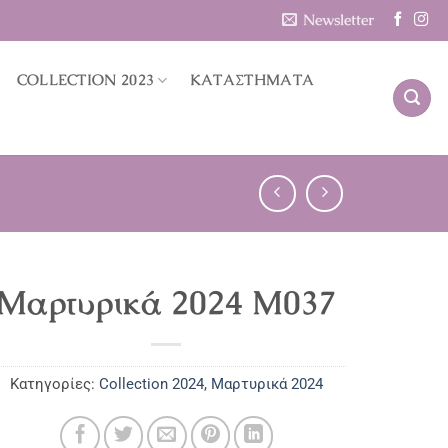
Newsletter
COLLECTION 2023
ΚΑΤΑΣΤΗΜΑΤΑ
Μαρτυρικά 2024 M037
Κατηγορίες:
Collection 2024
,
Μαρτυρικά 2024