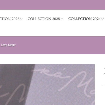
CTION 2026
COLLECTION 2025
COLLECTION 2024
 2024 M037