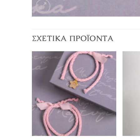
ΣΧΕΤΙΚΆ ΠΡΟΪΌΝΤΑ