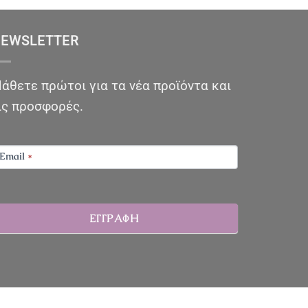
EWSLETTER
άθετε πρώτοι για τα νέα προϊόντα και
ις προσφορές.
EWSLETTER
Email
*
ΕΓΓΡΑΦΗ