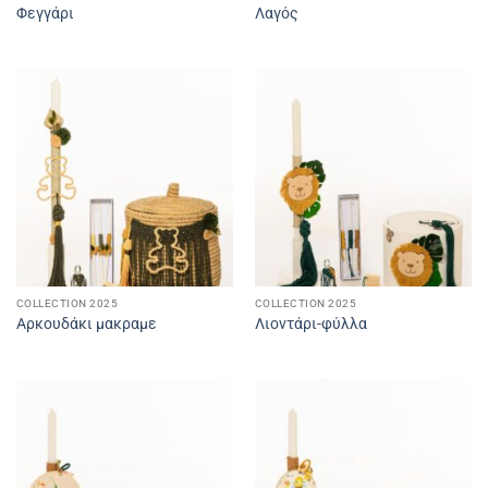
Φεγγάρι
Λαγός
COLLECTION 2025
COLLECTION 2025
Αρκουδάκι μακραμε
Λιοντάρι-φύλλα