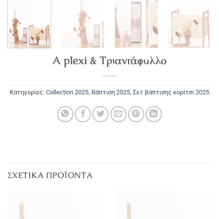
Α plexi & Τριαντάφυλλο
Κατηγορίες:
Collection 2025
,
Βάπτιση 2025
,
Σετ βάπτισης κορίτσι 2025
ΣΧΕΤΙΚΆ ΠΡΟΪΌΝΤΑ