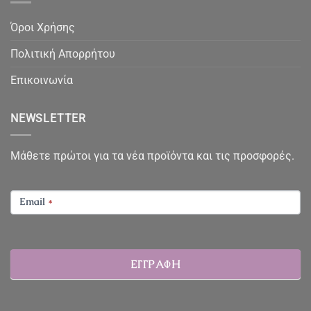
Όροι Χρήσης
Πολιτική Απορρήτου
Επικοινωνία
NEWSLETTER
Μάθετε πρώτοι για τα νέα προϊόντα και τις προσφορές.
NEWSLETTER
Email
*
ΕΓΓΡΑΦΗ