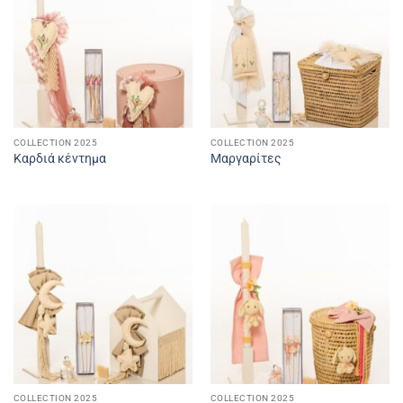
COLLECTION 2025
COLLECTION 2025
Καρδιά κέντημα
Μαργαρίτες
COLLECTION 2025
COLLECTION 2025